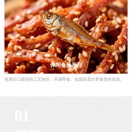
休闲食品系列
使用出口级别的工艺制作，开袋即食。低脂高蛋白零食里的首选。
01