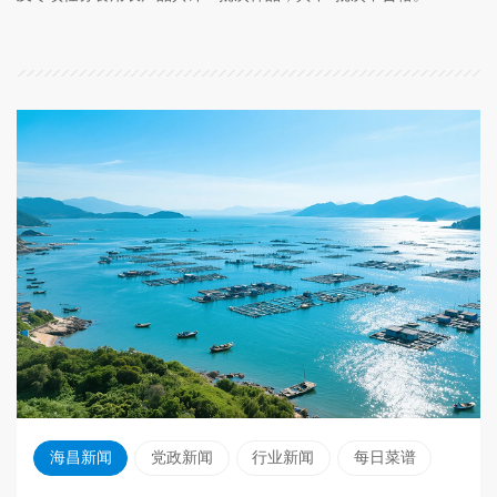
海昌新闻
党政新闻
行业新闻
每日菜谱