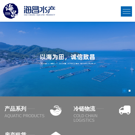
产品系列
冷链物流
AQUATIC PRODUCTS
COLD CHAIN
LOGISTICS
房产租赁