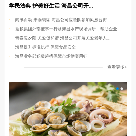
学民法典 护美好生活 海昌公司开...
·
闻汛而动 未雨绸缪 海昌公司应急队参加凤凰台街...
·
盐粮集团外部董事一行赴海昌水产现场调研，帮助企业...
·
青春暖夕阳 关爱促和谐 海昌公司开展关爱老年人...
·
海昌提升标准执行 保障食品安全
·
海昌业务部积极筹措保障市场婚宴用虾
查看更多+