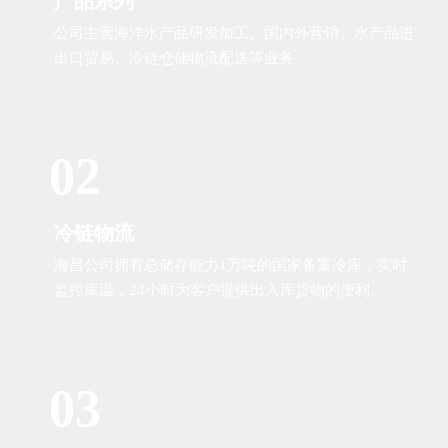
产品系列
公司主营海洋水产品研发加工、国内外营销、水产品进
出口贸易、冷链仓储物流配送等业务
02
冷链物流
海昌公司拥有总储存能力1万吨的国家备案冷库，实时
监控库温，24小时为客户提供出入库货物的便利。
03