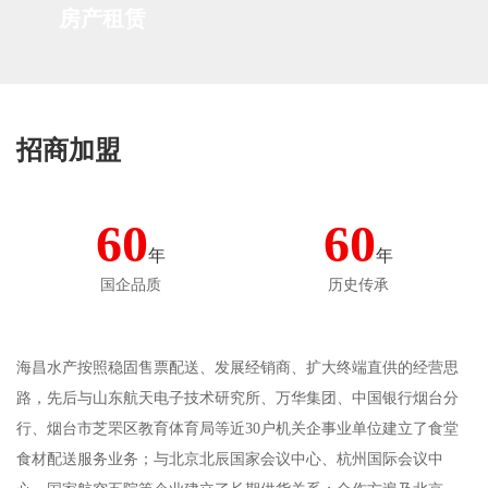
房产租赁
招商加盟
60
60
年
年
国企品质
历史传承
海昌水产按照稳固售票配送、发展经销商、扩大终端直供的经营思
路，先后与山东航天电子技术研究所、万华集团、中国银行烟台分
行、烟台市芝罘区教育体育局等近30户机关企事业单位建立了食堂
食材配送服务业务；与北京北辰国家会议中心、杭州国际会议中